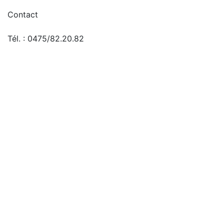
Contact
Tél. : 0475/82.20.82