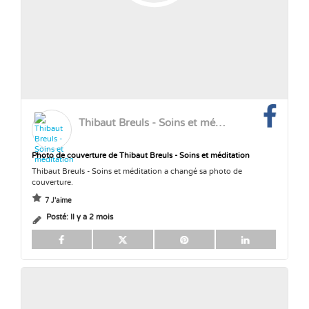
Thibaut Breuls - Soins et méditation
Photo de couverture de Thibaut Breuls - Soins et méditation
Thibaut Breuls - Soins et méditation a changé sa photo de
couverture.
7 J'aime
Posté:
Il y a 2 mois