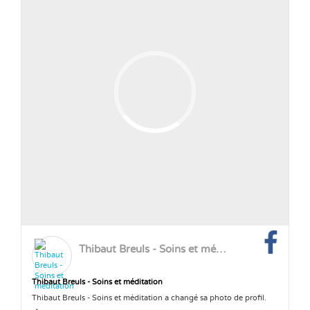
Thibaut Breuls - Soins et méditation
Thibaut Breuls - Soins et méditation
Thibaut Breuls - Soins et méditation a changé sa photo de profil.