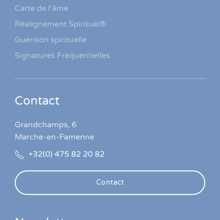
Carte de l'âme
Réalignement Spirituel®
Guérison spirituelle
Signatures Fréquentielles
Contact
Grandchamps, 6
Marche-en-Famenne
+32(0) 475 82 20 82
Contact