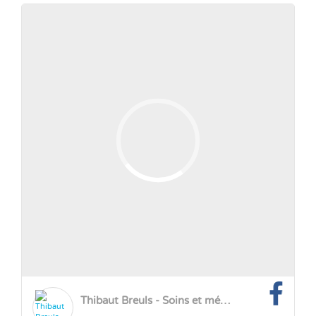
Thibaut Breuls - Soins et méditation