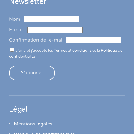
Newsletter
Nom
E-mail
Confirmation de l’e-mail
J’ai lu et j’accepte les
Termes et conditions
et la
Politique de
confidentialité
S’abonner
Légal
Mentions légales