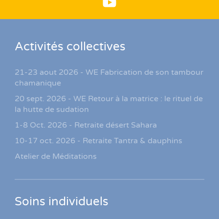
Activités collectives
21-23 aout 2026 - WE Fabrication de son tambour
chamanique
20 sept. 2026 - WE Retour à la matrice : le rituel de
la hutte de sudation
1-8 Oct. 2026 - Retraite désert Sahara
10-17 oct. 2026 - Retraite Tantra & dauphins
Atelier de Méditations
Soins individuels