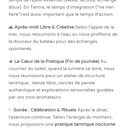
doux). En Tantra, le temps d'intégration ("ne rien
faire") est aussi important que le temps d'action.
🌊
Après-midi Libre & Créative
Selon l'appel de la
mer, nous retournons à l'eau ou nous profitons de
la douceur du bateau pour des échanges
spontanés.
🔥
Le Cœur de la Pratique (Fin de journée)
Au
coucher du soleil, quand la lumière se dore, nous
nous réunissons pour un atelier de structure
tantrique : danse libre, cercles de parole
authentique et explorations sensorielles guidées
par vos trois animateurs.
✨
Soirée : Célébration & Rituels
Après le dîner,
l'aventure continue. Selon l'énergie du moment,
nous proposons une
pratique tantrique nocturne