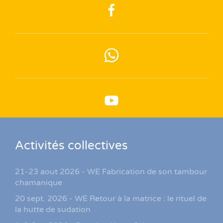
Activités collectives
21-23 aout 2026 - WE Fabrication de son tambour
chamanique
20 sept. 2026 - WE Retour à la matrice : le rituel de
la hutte de sudation