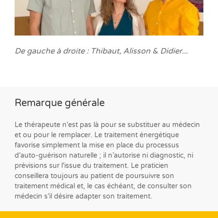
De gauche à droite : Thibaut, Alisson & Didier...
Remarque générale
Le thérapeute n'est pas là pour se substituer au médecin
et ou pour le remplacer. Le traitement énergétique
favorise simplement la mise en place du processus
d’auto-guérison naturelle ; il n’autorise ni diagnostic, ni
prévisions sur l'issue du traitement. Le praticien
conseillera toujours au patient de poursuivre son
traitement médical et, le cas échéant, de consulter son
médecin s’il désire adapter son traitement.