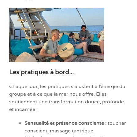
Les pratiques à bord...
Chaque jour, les pratiques s’ajustent à l’énergie du
groupe et à ce que la mer nous offre. Elles
soutiennent une transformation douce, profonde
et incarnée :
Sensualité et présence consciente :
toucher
conscient, massage tantrique.