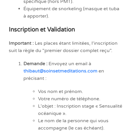
spécifique (hors PMT).
Équipement de snorkeling (masque et tuba
à apporter).
Inscription et Validation
Important :
Les places étant limitées, l'inscription
suit la règle du "premier dossier complet reçu".
Demande :
Envoyez un email à
thibaut@soinsetmeditations.com
en
précisant :
Vos nom et prénom.
Votre numéro de téléphone.
L'objet : Inscription stage « Sensualité
océanique ».
Le nom de la personne qui vous
accompagne (le cas échéant).