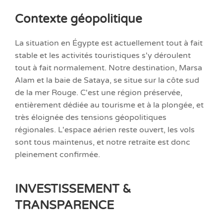
Contexte géopolitique
La situation en Égypte est actuellement tout à fait
stable et les activités touristiques s'y déroulent
tout à fait normalement. Notre destination, Marsa
Alam et la baie de Sataya, se situe sur la côte sud
de la mer Rouge. C'est une région préservée,
entièrement dédiée au tourisme et à la plongée, et
très éloignée des tensions géopolitiques
régionales. L'espace aérien reste ouvert, les vols
sont tous maintenus, et notre retraite est donc
pleinement confirmée.
INVESTISSEMENT &
TRANSPARENCE