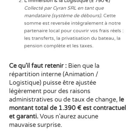
L'Immersion & la Logistique (± 790 €)
Collecté par Cyran SRL en tant que
mandataire (système de débours).
Cette
somme est reversée intégralement à notre
partenaire local pour couvrir vos frais réels :
les transferts, la privatisation du bateau, la
pension complète et les taxes.
Ce qu'il faut retenir :
Bien que la
répartition interne (Animation /
Logistique) puisse être ajustée
légèrement pour des raisons
administratives ou de taux de change,
le
montant total de 1.390 € est contractuel
et garanti.
Vous n'aurez aucune
mauvaise surprise.