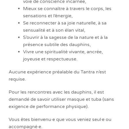
voie de conscience incarnée,
Mieux se connaître à travers le corps, les
sensations et l’énergie,
Se reconnecter à sa joie naturelle, à sa
sensualité et à son élan vital,
S’ouvrir à la sagesse de la nature et à la
présence subtile des dauphins,
Vivre une spiritualité vivante, ancrée,
joyeuse et respectueuse.
Aucune expérience préalable du Tantra n’est
requise.
Pour les rencontres avec les dauphins, il est
demandé de savoir utiliser masque et tuba (sans
exigence de performance physique).
Vous êtes bienvenu·e que vous veniez seul·e ou
accompagné·e.