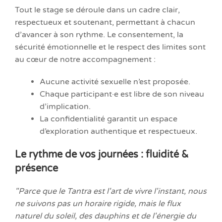
Tout le stage se déroule dans un cadre clair,
respectueux et soutenant, permettant à chacun
d’avancer à son rythme. Le consentement, la
sécurité émotionnelle et le respect des limites sont
au cœur de notre accompagnement :
Aucune activité sexuelle n’est proposée.
Chaque participant·e est libre de son niveau
d’implication.
La confidentialité garantit un espace
d’exploration authentique et respectueux.
Le rythme de vos journées : fluidité &
présence
"Parce que le Tantra est l'art de vivre l'instant, nous
ne suivons pas un horaire rigide, mais le flux
naturel du soleil, des dauphins et de l'énergie du