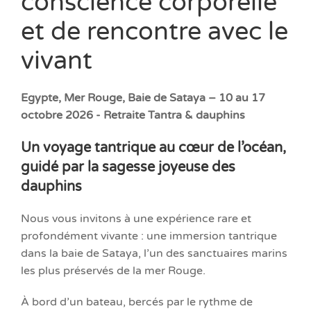
conscience corporelle
et de rencontre avec le
vivant
Egypte, Mer Rouge, Baie de Sataya – 10 au 17
octobre 2026 - Retraite Tantra & dauphins
Un voyage tantrique au cœur de l’océan,
guidé par la sagesse joyeuse des
dauphins
Nous vous invitons à une expérience rare et
profondément vivante : une immersion tantrique
dans la baie de Sataya, l’un des sanctuaires marins
les plus préservés de la mer Rouge.
À bord d’un bateau, bercés par le rythme de