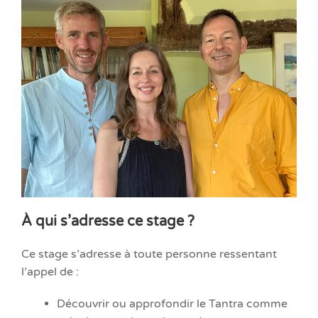
À qui s’adresse ce stage ?
Ce stage s’adresse à toute personne ressentant
l’appel de :
Découvrir ou approfondir le Tantra comme