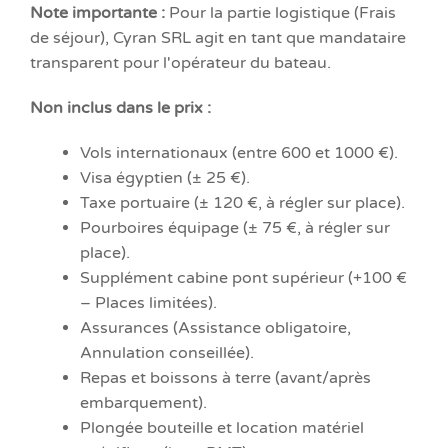
Note importante :
Pour la partie logistique (Frais
de séjour), Cyran SRL agit en tant que mandataire
transparent pour l'opérateur du bateau.
Non inclus dans le prix :
Vols internationaux (entre 600 et 1000 €).
Visa égyptien (± 25 €).
Taxe portuaire (± 120 €, à régler sur place).
Pourboires équipage (± 75 €, à régler sur
place).
Supplément cabine pont supérieur (+100 €
– Places limitées).
Assurances (Assistance obligatoire,
Annulation conseillée).
Repas et boissons à terre (avant/après
embarquement).
Plongée bouteille et location matériel