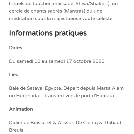
(rituels de toucher, massage, Shiva/Shakti...), un
cercle de chants sacrés (Mantras) ou une
méditation sous la majestueuse voûte céleste.
Informations pratiques
Dates:
Du samedi 10 au samedi 17 octobre 2026.
Lieu
Baie de Sataya, Égypte. Départ depuis Marsa Alam
ou Hurghada – transfert vers le port d’Hamata.
Animation
Didier de Buisseret & Alisson De Clercq & Thibaut
Breuls.