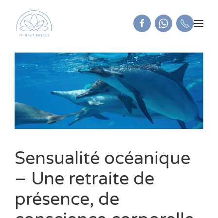
Sensualité océanique
– Une retraite de
présence, de