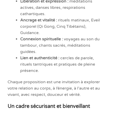
Libération et expression :
méditations
actives, danses libres, respirations
cathartiques.
Ancrage et vitalité :
rituels matinaux, Eveil
corporel (Qi Gong, Cinq Tibétains),
Guidance.
Connexion spirituelle :
voyages au son du
tambour, chants sacrés, méditations
guidées.
Lien et authenticité :
cercles de parole,
rituels tantriques et pratiques de pleine
présence.
Chaque proposition est une invitation à explorer
votre relation au corps, à l’énergie, à l’autre et au
vivant, avec respect, douceur et vérité.
Un cadre sécurisant et bienveillant