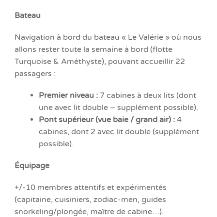
Bateau
Navigation à bord du bateau « Le Valérie » où nous
allons rester toute la semaine à bord (flotte
Turquoise & Améthyste), pouvant accueillir 22
passagers :
Premier niveau :
7 cabines à deux lits (dont
une avec lit double – supplément possible).
Pont supérieur (vue baie / grand air) :
4
cabines, dont 2 avec lit double (supplément
possible).
Équipage
+/-10 membres attentifs et expérimentés
(capitaine, cuisiniers, zodiac-men, guides
snorkeling/plongée, maître de cabine…).