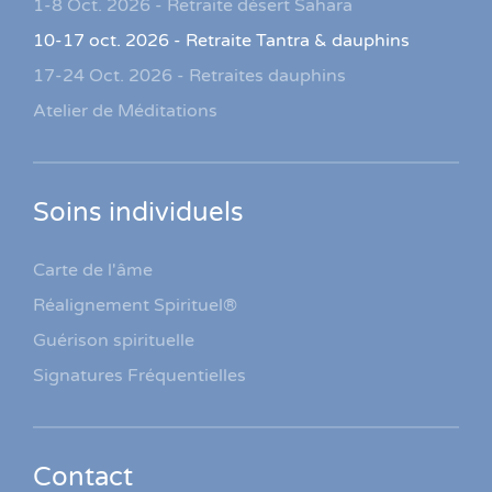
1-8 Oct. 2026 - Retraite désert Sahara
10-17 oct. 2026 - Retraite Tantra & dauphins
17-24 Oct. 2026 - Retraites dauphins
Atelier de Méditations
Soins individuels
Carte de l'âme
Réalignement Spirituel®
Guérison spirituelle
Signatures Fréquentielles
Contact