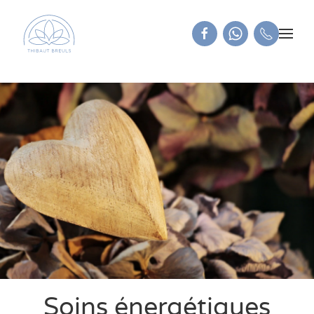
Soins énergétiques