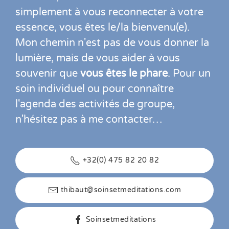
simplement à vous reconnecter à votre
essence, vous êtes le/la bienvenu(e).
Mon chemin n'est pas de vous donner la
lumière, mais de vous aider à vous
souvenir que
vous êtes le phare
. Pour un
soin individuel ou pour connaître
l'agenda des activités de groupe,
n'hésitez pas à me contacter…
+32(0) 475 82 20 82
thibaut@soinsetmeditations.com
Soinsetmeditations