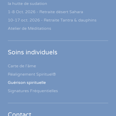
la hutte de sudation
1-8 Oct. 2026 - Retraite désert Sahara
10-17 oct. 2026 - Retraite Tantra & dauphins
Atelier de Méditations
Soins individuels
Carte de l'âme
Réalignement Spirituel®
Guérison spirituelle
Signatures Fréquentielles
Contact