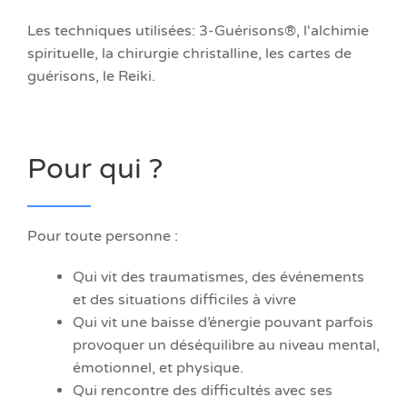
Les techniques utilisées: 3-Guérisons®, l'alchimie
spirituelle, la chirurgie christalline, les cartes de
guérisons, le Reiki.
Pour qui ?
Pour toute personne :
Qui vit des traumatismes, des événements
et des situations difficiles à vivre
Qui vit une baisse d’énergie pouvant parfois
provoquer un déséquilibre au niveau mental,
émotionnel, et physique.
Qui rencontre des difficultés avec ses