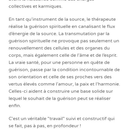
collectives et karmiques.
En tant qu’instrument de la source, le thérapeute
réalise la guérison spirituelle en canalisant le flux
d’énergie de la source. La transmutation par la
guérison spirituelle ne provoque pas seulement un
renouvellement des cellules et des organes du
corps, mais également celle de l’âme et de l’esprit.
La vraie santé, pour une personne en quête de
guérison, passe par la condition incontournable de
son orientation et celle de ses proches vers des
vertus élevés comme l’amour, la paix et l’harmonie.
Celles-ci aident à construire une base solide sur
lequel le souhait de la guérison peut se réaliser
enfin.
C'est un véritable "travail" suivi et constructif qui
se fait, pas à pas, en profondeur !