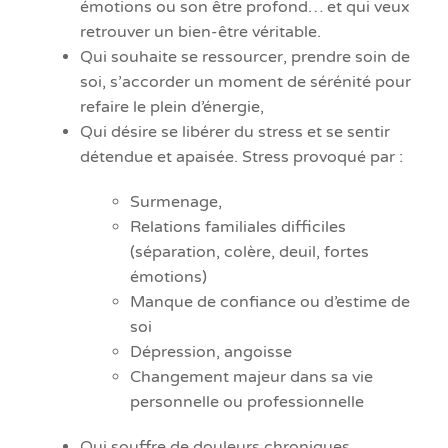
émotions ou son être profond… et qui veux
retrouver un bien-être véritable.
Qui souhaite se ressourcer, prendre soin de
soi, s’accorder un moment de sérénité pour
refaire le plein d’énergie,
Qui désire se libérer du stress et se sentir
détendue et apaisée. Stress provoqué par :
Surmenage,
Relations familiales difficiles
(séparation, colère, deuil, fortes
émotions)
Manque de confiance ou d’estime de
soi
Dépression, angoisse
Changement majeur dans sa vie
personnelle ou professionnelle
Qui souffre de douleurs chroniques,