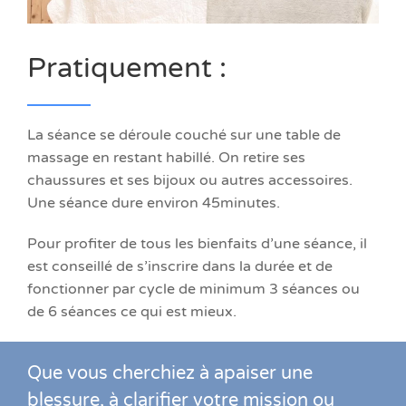
Pratiquement :
La séance se déroule couché sur une table de
massage en restant habillé. On retire ses
chaussures et ses bijoux ou autres accessoires.
Une séance dure environ 45minutes.
Pour profiter de tous les bienfaits d’une séance, il
est conseillé de s’inscrire dans la durée et de
fonctionner par cycle de minimum 3 séances ou
de 6 séances ce qui est mieux.
Que vous cherchiez à apaiser une
blessure, à clarifier votre mission ou