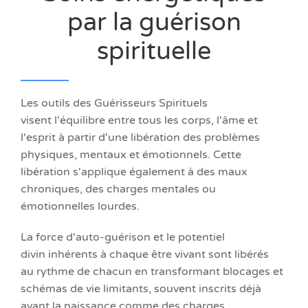
par la guérison
spirituelle
Les outils des Guérisseurs Spirituels
visent l'équilibre entre tous les corps, l'âme et
l'esprit à partir d'une libération des problèmes
physiques, mentaux et émotionnels. Cette
libération s'applique également à des maux
chroniques, des charges mentales ou
émotionnelles lourdes.
La force d'auto-guérison et le potentiel
divin inhérents à chaque être vivant sont libérés
au rythme de chacun en transformant blocages et
schémas de vie limitants, souvent inscrits déjà
avant la naissance comme des charges