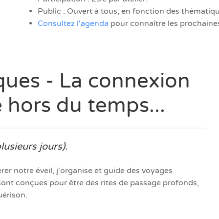
Public : Ouvert à tous, en fonction des thématiqu
Consultez l'agenda
pour connaître les prochaine
tiques - La connexion
 hors du temps...
usieurs jours).
rer notre éveil, j'organise et guide des voyages
sont conçues pour être des rites de passage profonds,
uérison.