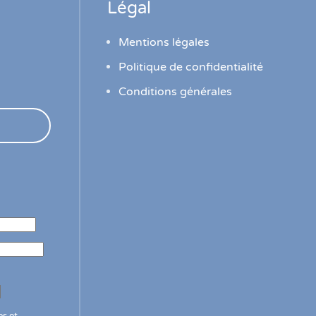
Légal
Mentions légales
Politique de confidentialité
Conditions générales