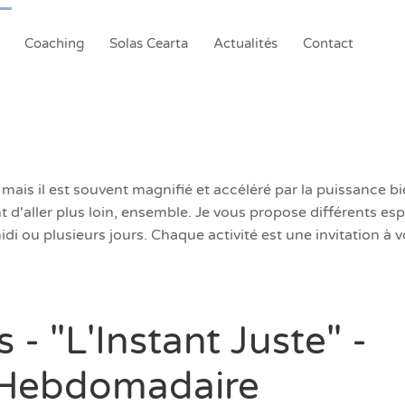
Coaching
Solas Cearta
Actualités
Contact
mais il est souvent magnifié et accéléré par la puissance bi
 d'aller plus loin, ensemble. Je vous propose différents esp
i ou plusieurs jours. Chaque activité est une invitation à v
 - "L'Instant Juste" -
 Hebdomadaire